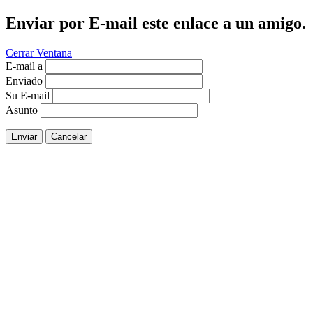
Enviar por E-mail este enlace a un amigo.
Cerrar Ventana
E-mail a
Enviado
Su E-mail
Asunto
Enviar
Cancelar